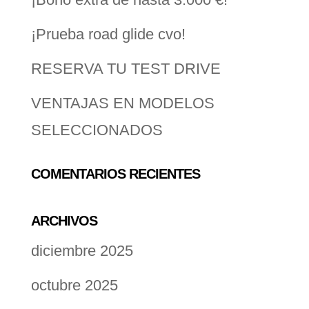
¡Prueba road glide cvo!
RESERVA TU TEST DRIVE
VENTAJAS EN MODELOS
SELECCIONADOS
COMENTARIOS RECIENTES
ARCHIVOS
diciembre 2025
octubre 2025