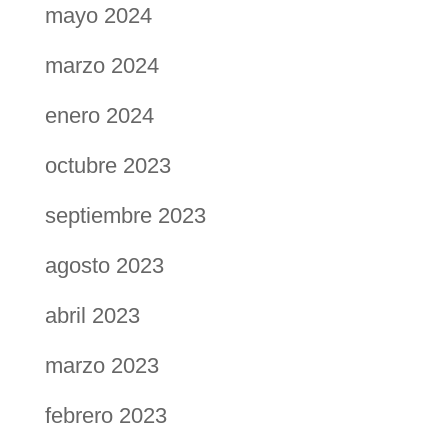
mayo 2024
marzo 2024
enero 2024
octubre 2023
septiembre 2023
agosto 2023
abril 2023
marzo 2023
febrero 2023