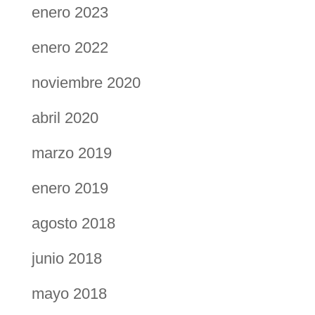
enero 2023
enero 2022
noviembre 2020
abril 2020
marzo 2019
enero 2019
agosto 2018
junio 2018
mayo 2018