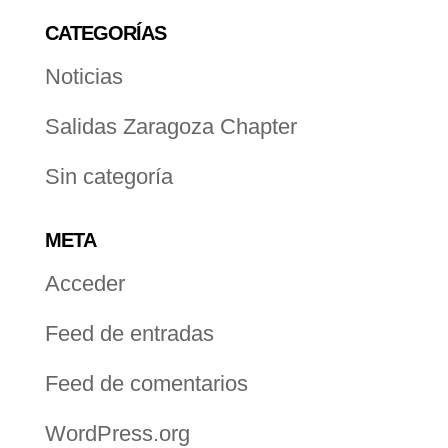
CATEGORÍAS
Noticias
Salidas Zaragoza Chapter
Sin categoría
META
Acceder
Feed de entradas
Feed de comentarios
WordPress.org