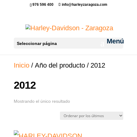
976 596 400
info@harleyzaragoza.com
Seleccionar página
Inicio
/ Año del producto / 2012
2012
Mostrando el único resultado