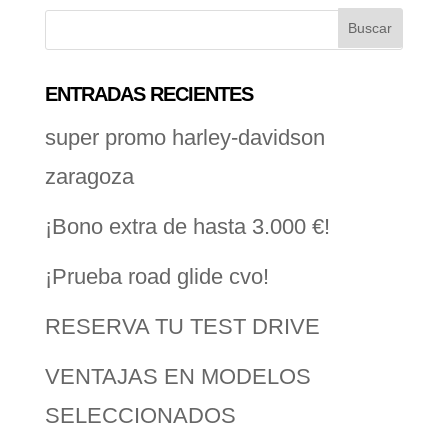
ENTRADAS RECIENTES
super promo harley-davidson
zaragoza
¡Bono extra de hasta 3.000 €!
¡Prueba road glide cvo!
RESERVA TU TEST DRIVE
VENTAJAS EN MODELOS
SELECCIONADOS