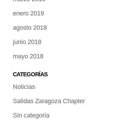
enero 2019
agosto 2018
junio 2018
mayo 2018
CATEGORÍAS
Noticias
Salidas Zaragoza Chapter
Sin categoría