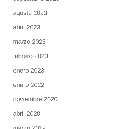
agosto 2023
abril 2023
marzo 2023
febrero 2023
enero 2023
enero 2022
noviembre 2020
abril 2020
marzo 2019