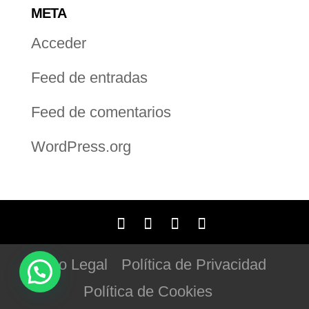
META
Acceder
Feed de entradas
Feed de comentarios
WordPress.org
Aviso Legal
Política de Privacidad
Política de Cookies