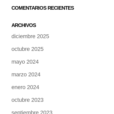
COMENTARIOS RECIENTES
ARCHIVOS
diciembre 2025
octubre 2025
mayo 2024
marzo 2024
enero 2024
octubre 2023
septiembre 2023