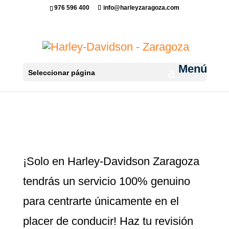
976 596 400
info@harleyzaragoza.com
Seleccionar página
¡Solo en Harley-Davidson Zaragoza
tendrás un servicio 100% genuino
para centrarte únicamente en el
placer de conducir! Haz tu revisión