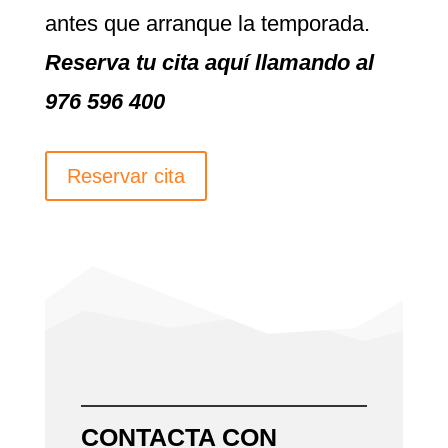
antes que arranque la temporada.
Reserva tu cita aquí llamando al
976 596 400
Reservar cita
CONTACTA CON