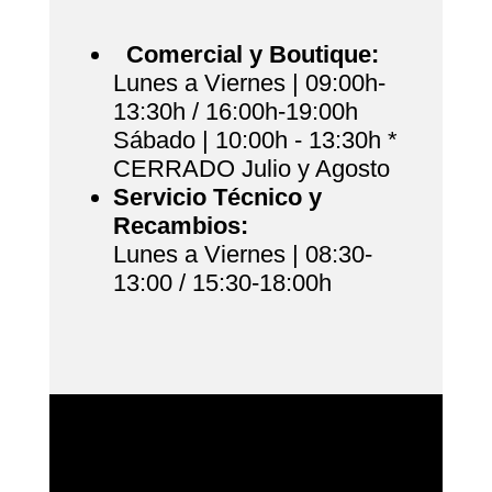
Comercial y Boutique:
Lunes a Viernes | 09:00h-
13:30h / 16:00h-19:00h
Sábado | 10:00h - 13:30h *
CERRADO Julio y Agosto
Servicio Técnico y
Recambios:
Lunes a Viernes | 08:30-
13:00 / 15:30-18:00h