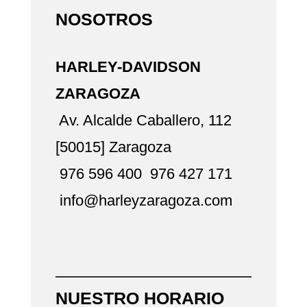
NOSOTROS
HARLEY-DAVIDSON
ZARAGOZA
Av. Alcalde Caballero, 112
[50015] Zaragoza
976 596 400
976 427 171
info@harleyzaragoza.com
NUESTRO HORARIO