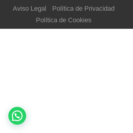
Aviso Legal
Política de Privacidad
Política de Cookies