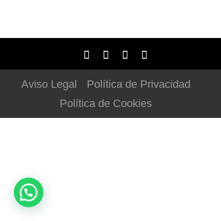
Aviso Legal
Política de Privacidad
Política de Cookies