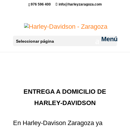
976 596 400
info@harleyzaragoza.com
Seleccionar página
ENTREGA A DOMICILIO DE
HARLEY-DAVIDSON
En Harley-Davison Zaragoza ya