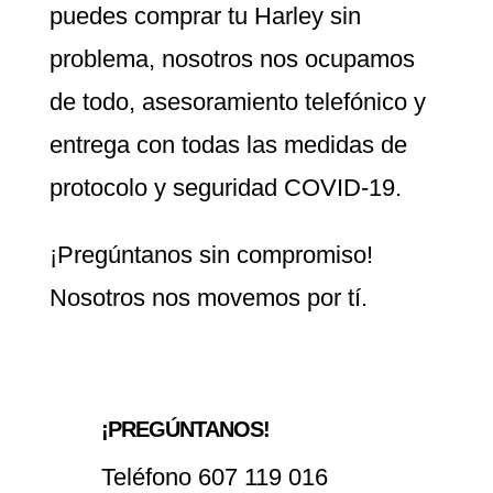
puedes comprar tu Harley sin
problema, nosotros nos ocupamos
de todo, asesoramiento telefónico y
entrega con todas las medidas de
protocolo y seguridad COVID-19.
¡Pregúntanos sin compromiso!
Nosotros nos movemos por tí.
¡PREGÚNTANOS!
Teléfono 607 119 016