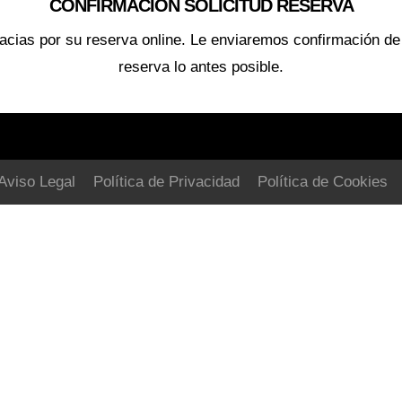
CONFIRMACIÓN SOLICITUD RESERVA
acias por su reserva online. Le enviaremos confirmación de
reserva lo antes posible.
Aviso Legal
Política de Privacidad
Política de Cookies