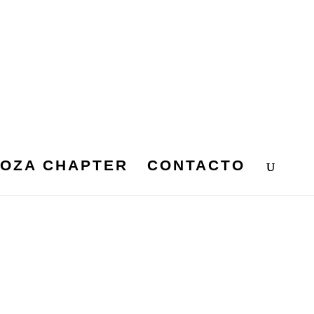
OZA CHAPTER
CONTACTO