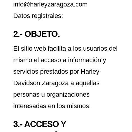
info@harleyzaragoza.com
Datos registrales:
2.- OBJETO.
El sitio web facilita a los usuarios del
mismo el acceso a información y
servicios prestados por Harley-
Davidson Zaragoza a aquellas
personas u organizaciones
interesadas en los mismos.
3.- ACCESO Y