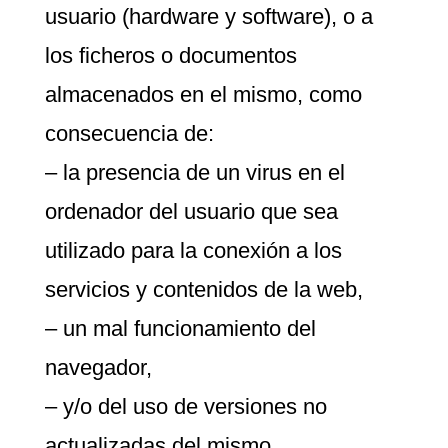
usuario (hardware y software), o a
los ficheros o documentos
almacenados en el mismo, como
consecuencia de:
– la presencia de un virus en el
ordenador del usuario que sea
utilizado para la conexión a los
servicios y contenidos de la web,
– un mal funcionamiento del
navegador,
– y/o del uso de versiones no
actualizadas del mismo.