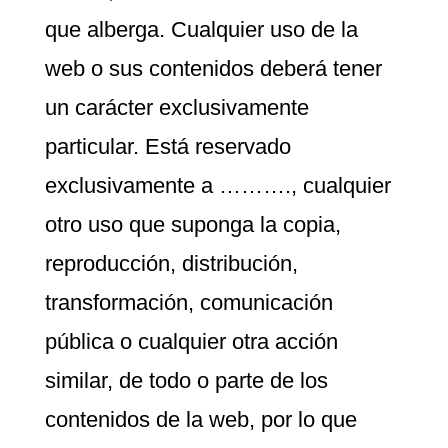
que alberga. Cualquier uso de la
web o sus contenidos deberá tener
un carácter exclusivamente
particular. Está reservado
exclusivamente a ………., cualquier
otro uso que suponga la copia,
reproducción, distribución,
transformación, comunicación
pública o cualquier otra acción
similar, de todo o parte de los
contenidos de la web, por lo que