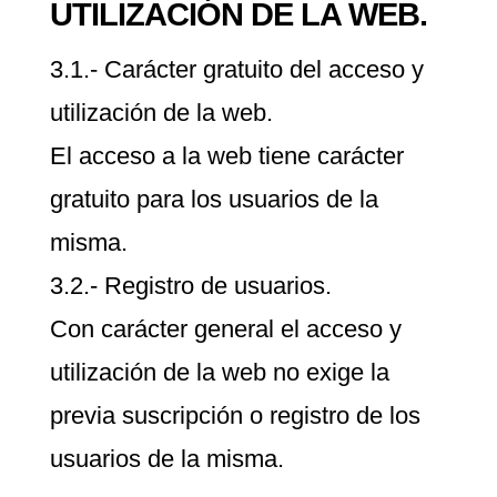
UTILIZACIÓN DE LA WEB.
3.1.- Carácter gratuito del acceso y
utilización de la web.
El acceso a la web tiene carácter
gratuito para los usuarios de la
misma.
3.2.- Registro de usuarios.
Con carácter general el acceso y
utilización de la web no exige la
previa suscripción o registro de los
usuarios de la misma.