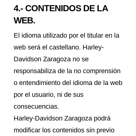
4.- CONTENIDOS DE LA
WEB.
El idioma utilizado por el titular en la
web será el castellano. Harley-
Davidson Zaragoza no se
responsabiliza de la no comprensión
o entendimiento del idioma de la web
por el usuario, ni de sus
consecuencias.
Harley-Davidson Zaragoza podrá
modificar los contenidos sin previo