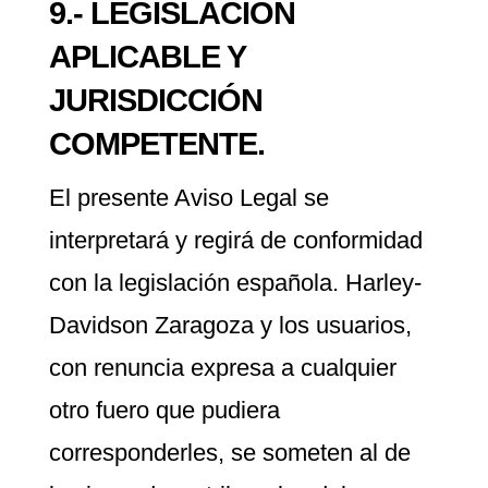
9.- LEGISLACIÓN
APLICABLE Y
JURISDICCIÓN
COMPETENTE.
El presente Aviso Legal se
interpretará y regirá de conformidad
con la legislación española. Harley-
Davidson Zaragoza y los usuarios,
con renuncia expresa a cualquier
otro fuero que pudiera
corresponderles, se someten al de