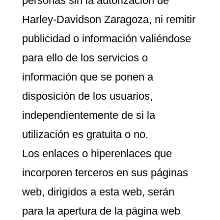
personas sin la autorización de
Harley-Davidson Zaragoza, ni remitir
publicidad o información valiéndose
para ello de los servicios o
información que se ponen a
disposición de los usuarios,
independientemente de si la
utilización es gratuita o no.
Los enlaces o hiperenlaces que
incorporen terceros en sus páginas
web, dirigidos a esta web, serán
para la apertura de la página web