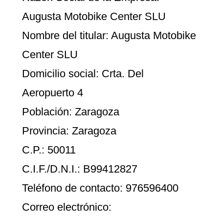
Augusta Motobike Center SLU
Nombre del titular: Augusta Motobike
Center SLU
Domicilio social: Crta. Del
Aeropuerto 4
Población: Zaragoza
Provincia: Zaragoza
C.P.: 50011
C.I.F./D.N.I.: B99412827
Teléfono de contacto: 976596400
Correo electrónico: