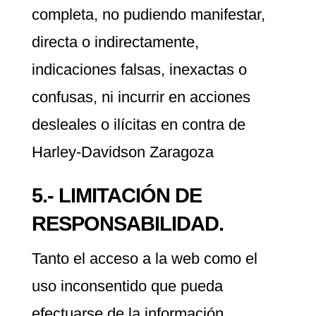
completa, no pudiendo manifestar,
directa o indirectamente,
indicaciones falsas, inexactas o
confusas, ni incurrir en acciones
desleales o ilícitas en contra de
Harley-Davidson Zaragoza
5.- LIMITACIÓN DE
RESPONSABILIDAD.
Tanto el acceso a la web como el
uso inconsentido que pueda
efectuarse de la información