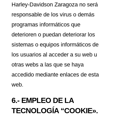
Harley-Davidson Zaragoza no será
responsable de los virus o demás
programas informáticos que
deterioren o puedan deteriorar los
sistemas o equipos informáticos de
los usuarios al acceder a su web u
otras webs a las que se haya
accedido mediante enlaces de esta
web.
6.- EMPLEO DE LA
TECNOLOGÍA “COOKIE».