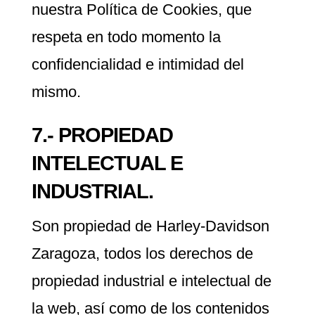
nuestra Política de Cookies, que
respeta en todo momento la
confidencialidad e intimidad del
mismo.
7.- PROPIEDAD
INTELECTUAL E
INDUSTRIAL.
Son propiedad de Harley-Davidson
Zaragoza, todos los derechos de
propiedad industrial e intelectual de
la web, así como de los contenidos