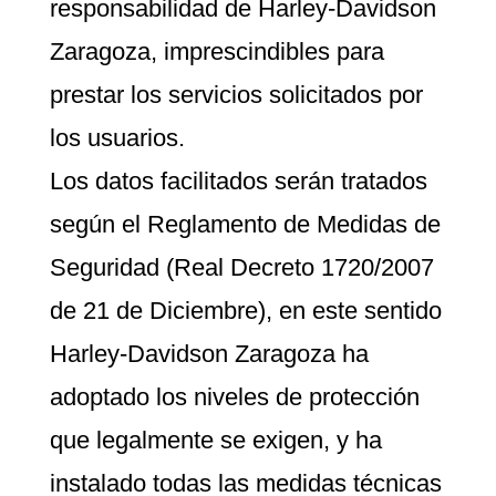
responsabilidad de Harley-Davidson
Zaragoza, imprescindibles para
prestar los servicios solicitados por
los usuarios.
Los datos facilitados serán tratados
según el Reglamento de Medidas de
Seguridad (Real Decreto 1720/2007
de 21 de Diciembre), en este sentido
Harley-Davidson Zaragoza ha
adoptado los niveles de protección
que legalmente se exigen, y ha
instalado todas las medidas técnicas