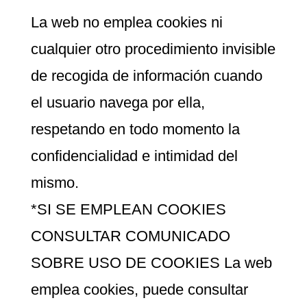
La web no emplea cookies ni
cualquier otro procedimiento invisible
de recogida de información cuando
el usuario navega por ella,
respetando en todo momento la
confidencialidad e intimidad del
mismo.
*SI SE EMPLEAN COOKIES
CONSULTAR COMUNICADO
SOBRE USO DE COOKIES La web
emplea cookies, puede consultar