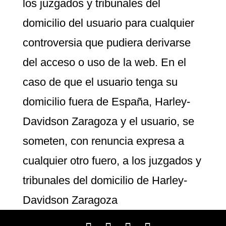
los juzgados y tribunales del
domicilio del usuario para cualquier
controversia que pudiera derivarse
del acceso o uso de la web. En el
caso de que el usuario tenga su
domicilio fuera de España, Harley-
Davidson Zaragoza y el usuario, se
someten, con renuncia expresa a
cualquier otro fuero, a los juzgados y
tribunales del domicilio de Harley-
Davidson Zaragoza