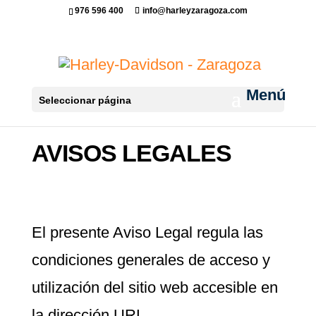
976 596 400
info@harleyzaragoza.com
Seleccionar página
AVISOS LEGALES
El presente Aviso Legal regula las
condiciones generales de acceso y
utilización del sitio web accesible en
la dirección URL