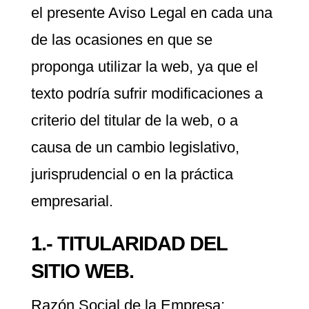
el presente Aviso Legal en cada una
de las ocasiones en que se
proponga utilizar la web, ya que el
texto podría sufrir modificaciones a
criterio del titular de la web, o a
causa de un cambio legislativo,
jurisprudencial o en la práctica
empresarial.
1.- TITULARIDAD DEL
SITIO WEB.
Razón Social de la Empresa: