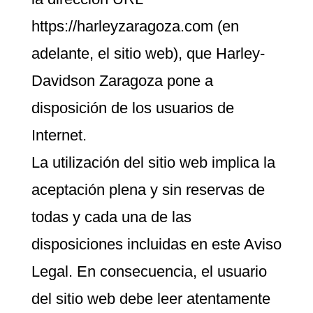
https://harleyzaragoza.com (en
adelante, el sitio web), que Harley-
Davidson Zaragoza pone a
disposición de los usuarios de
Internet.
La utilización del sitio web implica la
aceptación plena y sin reservas de
todas y cada una de las
disposiciones incluidas en este Aviso
Legal. En consecuencia, el usuario
del sitio web debe leer atentamente