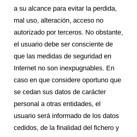
a su alcance para evitar la perdida,
mal uso, alteración, acceso no
autorizado por terceros. No obstante,
el usuario debe ser consciente de
que las medidas de seguridad en
Internet no son inexpugnables. En
caso en que considere oportuno que
se cedan sus datos de carácter
personal a otras entidades, el
usuario será informado de los datos
cedidos, de la finalidad del fichero y