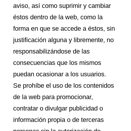
aviso, así como suprimir y cambiar
éstos dentro de la web, como la
forma en que se accede a éstos, sin
justificación alguna y libremente, no
responsabilizándose de las
consecuencias que los mismos
puedan ocasionar a los usuarios.
Se prohíbe el uso de los contenidos
de la web para promocionar,
contratar o divulgar publicidad o
información propia o de terceras