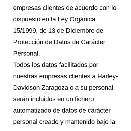
empresas clientes de acuerdo con lo
dispuesto en la Ley Orgánica
15/1999, de 13 de Diciembre de
Protección de Datos de Carácter
Personal.
Todos los datos facilitados por
nuestras empresas clientes a Harley-
Davidson Zaragoza o a su personal,
serán incluidos en un fichero
automatizado de datos de carácter
personal creado y mantenido bajo la