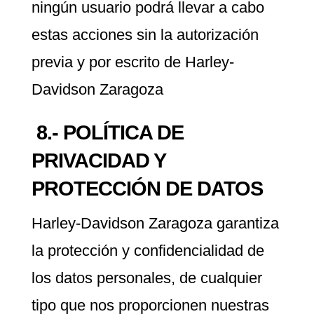
ningún usuario podrá llevar a cabo
estas acciones sin la autorización
previa y por escrito de Harley-
Davidson Zaragoza
8.- POLÍTICA DE
PRIVACIDAD Y
PROTECCIÓN DE DATOS
Harley-Davidson Zaragoza garantiza
la protección y confidencialidad de
los datos personales, de cualquier
tipo que nos proporcionen nuestras