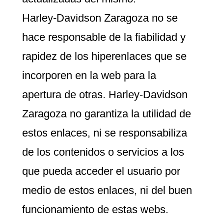
Harley-Davidson Zaragoza no se
hace responsable de la fiabilidad y
rapidez de los hiperenlaces que se
incorporen en la web para la
apertura de otras. Harley-Davidson
Zaragoza no garantiza la utilidad de
estos enlaces, ni se responsabiliza
de los contenidos o servicios a los
que pueda acceder el usuario por
medio de estos enlaces, ni del buen
funcionamiento de estas webs.