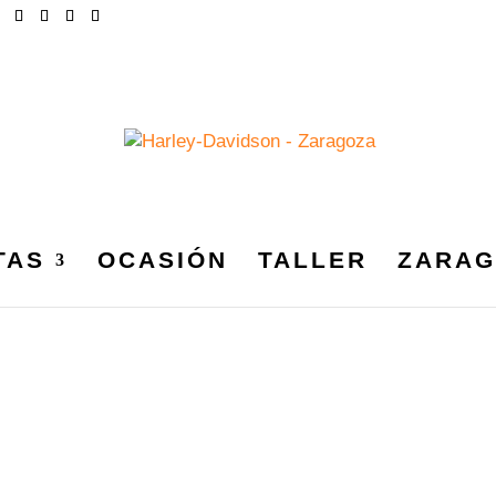
TAS
OCASIÓN
TALLER
ZARAG