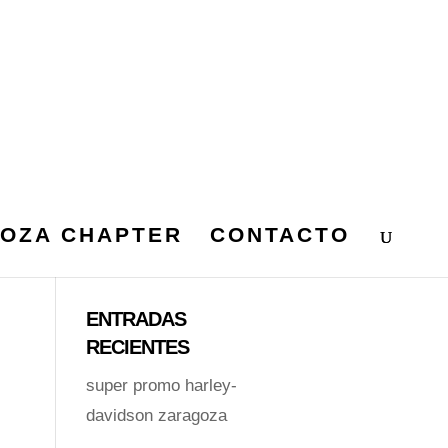
OZA CHAPTER
CONTACTO
ENTRADAS
RECIENTES
super promo harley-
davidson zaragoza