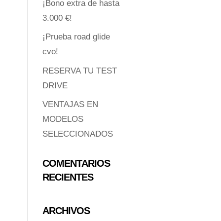
¡Bono extra de hasta
3.000 €!
¡Prueba road glide
cvo!
RESERVA TU TEST
DRIVE
VENTAJAS EN
MODELOS
SELECCIONADOS
COMENTARIOS
RECIENTES
ARCHIVOS