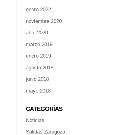
enero 2022
noviembre 2020
abril 2020
marzo 2019
enero 2019
agosto 2018
junio 2018
mayo 2018
CATEGORÍAS
Noticias
Salidas Zaragoza