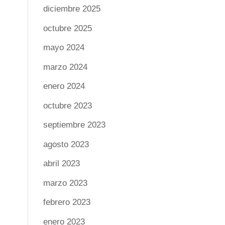
diciembre 2025
octubre 2025
mayo 2024
marzo 2024
enero 2024
octubre 2023
septiembre 2023
agosto 2023
abril 2023
marzo 2023
febrero 2023
enero 2023