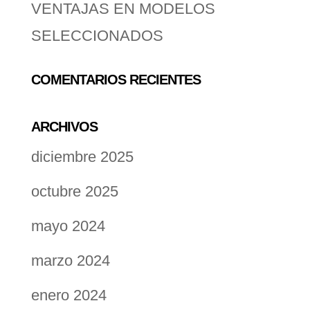
VENTAJAS EN MODELOS
SELECCIONADOS
COMENTARIOS RECIENTES
ARCHIVOS
diciembre 2025
octubre 2025
mayo 2024
marzo 2024
enero 2024