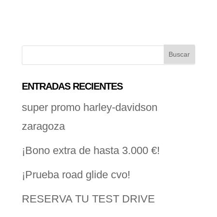
ENTRADAS RECIENTES
super promo harley-davidson
zaragoza
¡Bono extra de hasta 3.000 €!
¡Prueba road glide cvo!
RESERVA TU TEST DRIVE