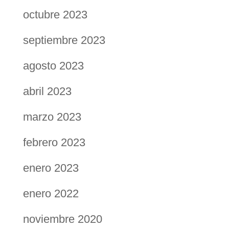
octubre 2023
septiembre 2023
agosto 2023
abril 2023
marzo 2023
febrero 2023
enero 2023
enero 2022
noviembre 2020