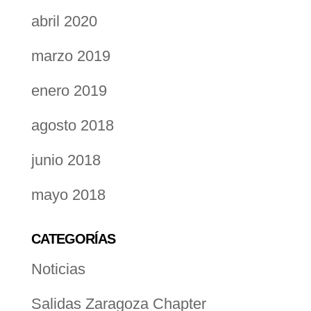
abril 2020
marzo 2019
enero 2019
agosto 2018
junio 2018
mayo 2018
CATEGORÍAS
Noticias
Salidas Zaragoza Chapter