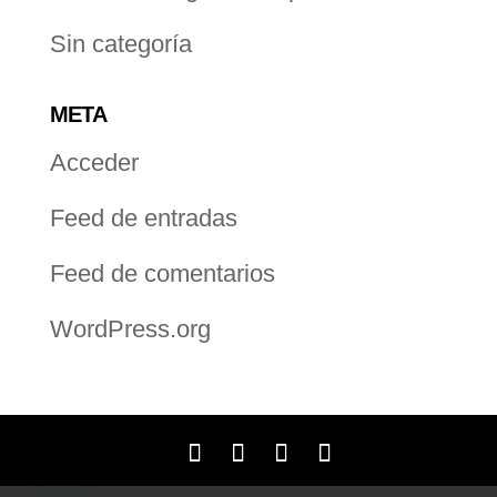
Sin categoría
META
Acceder
Feed de entradas
Feed de comentarios
WordPress.org