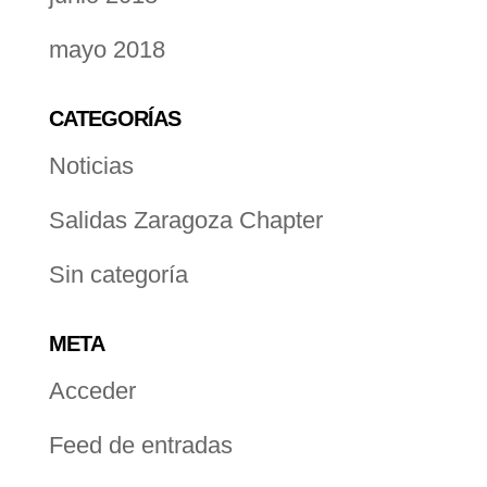
mayo 2018
CATEGORÍAS
Noticias
Salidas Zaragoza Chapter
Sin categoría
META
Acceder
Feed de entradas