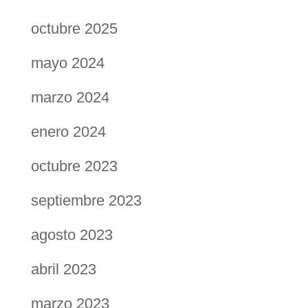
octubre 2025
mayo 2024
marzo 2024
enero 2024
octubre 2023
septiembre 2023
agosto 2023
abril 2023
marzo 2023