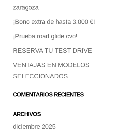
zaragoza
¡Bono extra de hasta 3.000 €!
¡Prueba road glide cvo!
RESERVA TU TEST DRIVE
VENTAJAS EN MODELOS
SELECCIONADOS
COMENTARIOS RECIENTES
ARCHIVOS
diciembre 2025