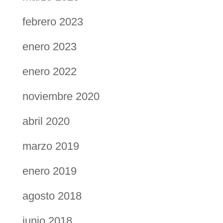
febrero 2023
enero 2023
enero 2022
noviembre 2020
abril 2020
marzo 2019
enero 2019
agosto 2018
junio 2018