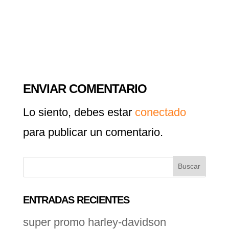
ENVIAR COMENTARIO
Lo siento, debes estar
conectado
para publicar un comentario.
ENTRADAS RECIENTES
super promo harley-davidson