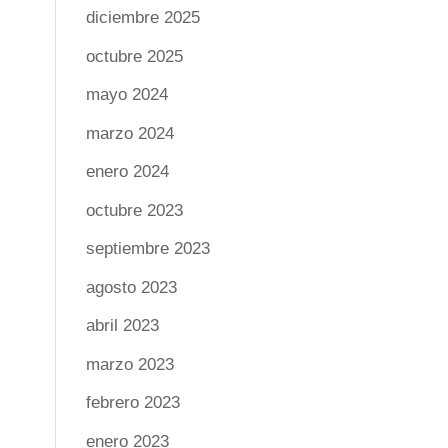
diciembre 2025
octubre 2025
mayo 2024
marzo 2024
enero 2024
octubre 2023
septiembre 2023
agosto 2023
abril 2023
marzo 2023
febrero 2023
enero 2023