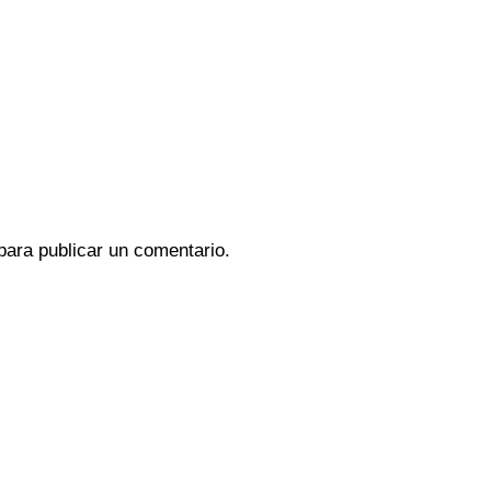
ara publicar un comentario.