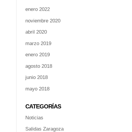
enero 2022
noviembre 2020
abril 2020
marzo 2019
enero 2019
agosto 2018
junio 2018
mayo 2018
CATEGORÍAS
Noticias
Salidas Zaragoza