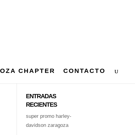
OZA CHAPTER
CONTACTO
ENTRADAS
RECIENTES
super promo harley-
davidson zaragoza