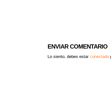
ENVIAR COMENTARIO
Lo siento, debes estar
conectado
p