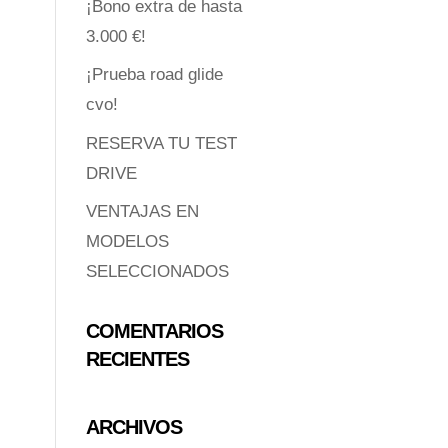
¡Bono extra de hasta
3.000 €!
¡Prueba road glide
cvo!
RESERVA TU TEST
DRIVE
VENTAJAS EN
MODELOS
SELECCIONADOS
COMENTARIOS
RECIENTES
ARCHIVOS