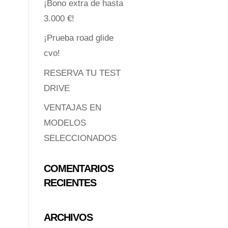
¡Bono extra de hasta
3.000 €!
¡Prueba road glide
cvo!
RESERVA TU TEST
DRIVE
VENTAJAS EN
MODELOS
SELECCIONADOS
COMENTARIOS
RECIENTES
ARCHIVOS