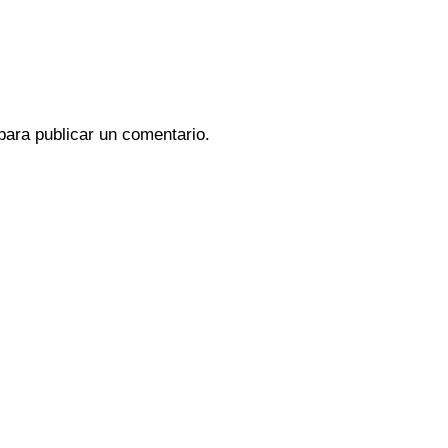
ara publicar un comentario.