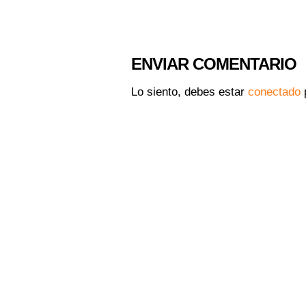
ENVIAR COMENTARIO
Lo siento, debes estar
conectado
p