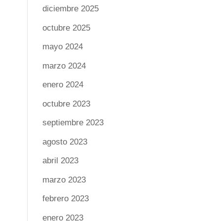
diciembre 2025
octubre 2025
mayo 2024
marzo 2024
enero 2024
octubre 2023
septiembre 2023
agosto 2023
abril 2023
marzo 2023
febrero 2023
enero 2023