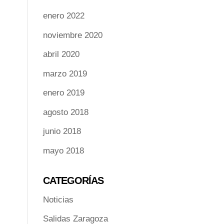
enero 2022
noviembre 2020
abril 2020
marzo 2019
enero 2019
agosto 2018
junio 2018
mayo 2018
CATEGORÍAS
Noticias
Salidas Zaragoza