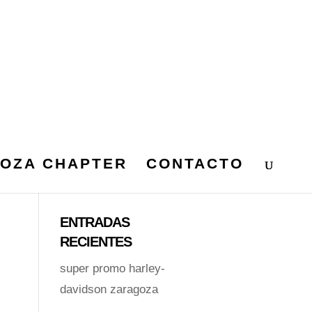
OZA CHAPTER
CONTACTO
ENTRADAS
RECIENTES
super promo harley-
davidson zaragoza