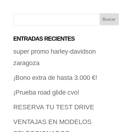
ENTRADAS RECIENTES
super promo harley-davidson
zaragoza
¡Bono extra de hasta 3.000 €!
¡Prueba road glide cvo!
RESERVA TU TEST DRIVE
VENTAJAS EN MODELOS