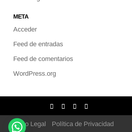
META
Acceder
Feed de entradas
Feed de comentarios
WordPress.org
Aviso Legal
Política de Privacidad