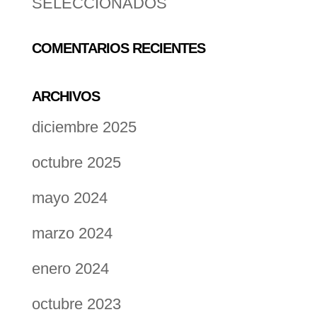
SELECCIONADOS
COMENTARIOS RECIENTES
ARCHIVOS
diciembre 2025
octubre 2025
mayo 2024
marzo 2024
enero 2024
octubre 2023