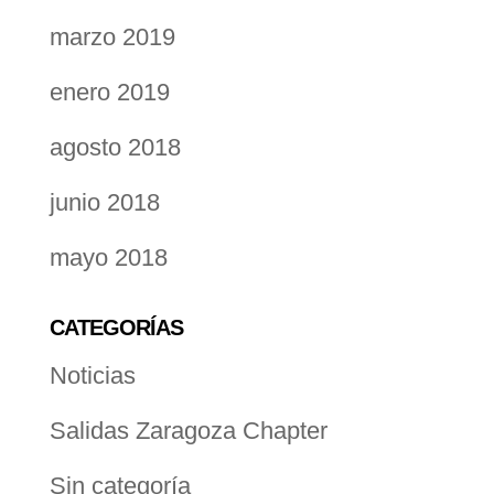
marzo 2019
enero 2019
agosto 2018
junio 2018
mayo 2018
CATEGORÍAS
Noticias
Salidas Zaragoza Chapter
Sin categoría