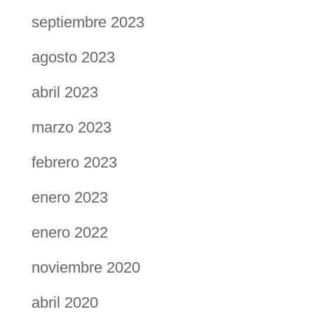
septiembre 2023
agosto 2023
abril 2023
marzo 2023
febrero 2023
enero 2023
enero 2022
noviembre 2020
abril 2020