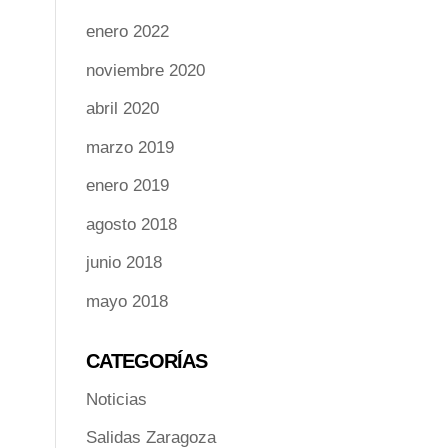
enero 2022
noviembre 2020
abril 2020
marzo 2019
enero 2019
agosto 2018
junio 2018
mayo 2018
CATEGORÍAS
Noticias
Salidas Zaragoza