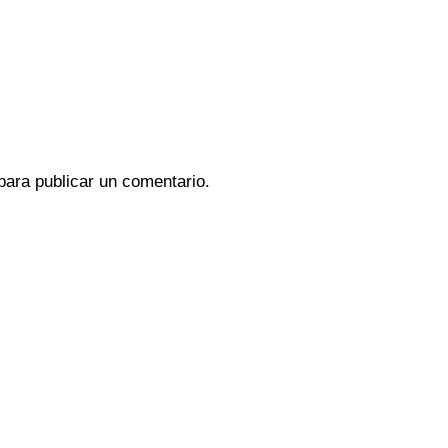
ara publicar un comentario.