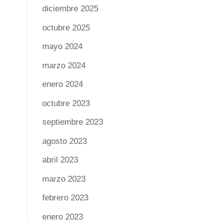
diciembre 2025
octubre 2025
mayo 2024
marzo 2024
enero 2024
octubre 2023
septiembre 2023
agosto 2023
abril 2023
marzo 2023
febrero 2023
enero 2023