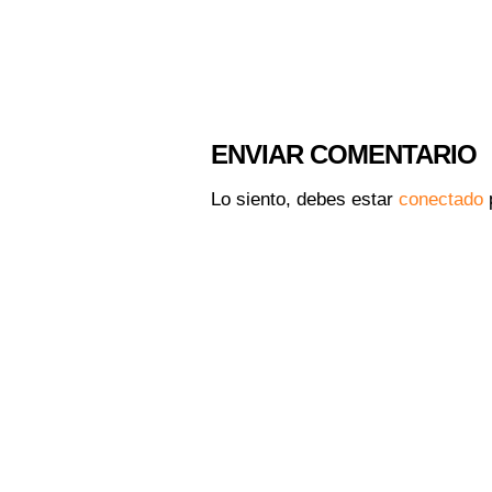
ENVIAR COMENTARIO
Lo siento, debes estar
conectado
p