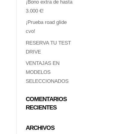
¡Bono extra de hasta
3.000 €!
¡Prueba road glide
cvo!
RESERVA TU TEST
DRIVE
VENTAJAS EN
MODELOS
SELECCIONADOS
COMENTARIOS
RECIENTES
ARCHIVOS