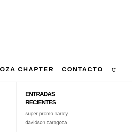
OZA CHAPTER
CONTACTO
ENTRADAS
RECIENTES
super promo harley-
davidson zaragoza