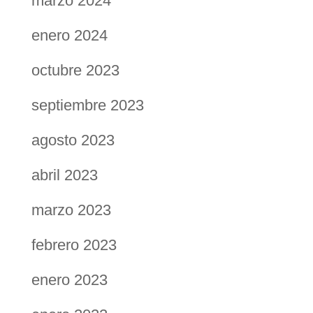
marzo 2024
enero 2024
octubre 2023
septiembre 2023
agosto 2023
abril 2023
marzo 2023
febrero 2023
enero 2023