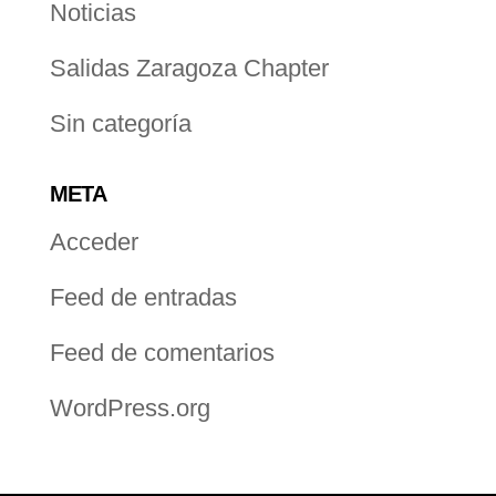
Noticias
Salidas Zaragoza Chapter
Sin categoría
META
Acceder
Feed de entradas
Feed de comentarios
WordPress.org