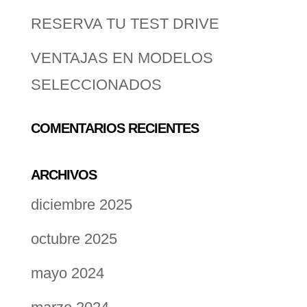
RESERVA TU TEST DRIVE
VENTAJAS EN MODELOS
SELECCIONADOS
COMENTARIOS RECIENTES
ARCHIVOS
diciembre 2025
octubre 2025
mayo 2024