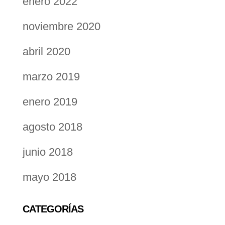
enero 2022
noviembre 2020
abril 2020
marzo 2019
enero 2019
agosto 2018
junio 2018
mayo 2018
CATEGORÍAS