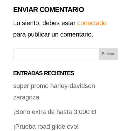
ENVIAR COMENTARIO
Lo siento, debes estar
conectado
para publicar un comentario.
ENTRADAS RECIENTES
super promo harley-davidson
zaragoza
¡Bono extra de hasta 3.000 €!
¡Prueba road glide cvo!