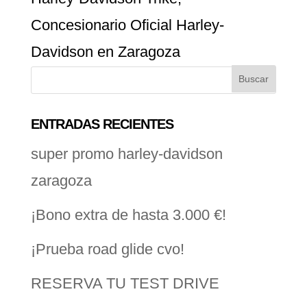
Concesionario Oficial Harley-
Davidson en Zaragoza
ENTRADAS RECIENTES
super promo harley-davidson
zaragoza
¡Bono extra de hasta 3.000 €!
¡Prueba road glide cvo!
RESERVA TU TEST DRIVE