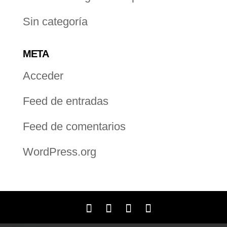
Sin categoría
META
Acceder
Feed de entradas
Feed de comentarios
WordPress.org