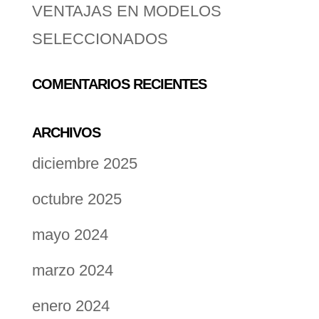
VENTAJAS EN MODELOS
SELECCIONADOS
COMENTARIOS RECIENTES
ARCHIVOS
diciembre 2025
octubre 2025
mayo 2024
marzo 2024
enero 2024