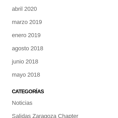
abril 2020
marzo 2019
enero 2019
agosto 2018
junio 2018
mayo 2018
CATEGORÍAS
Noticias
Salidas Zaragoza Chapter