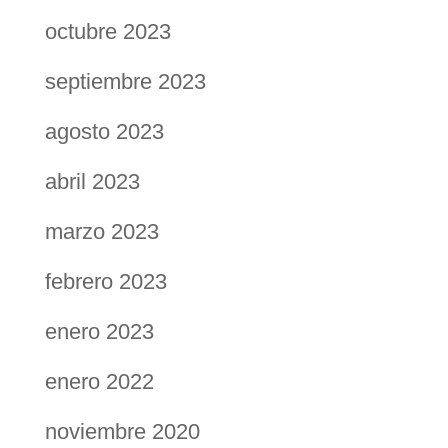
octubre 2023
septiembre 2023
agosto 2023
abril 2023
marzo 2023
febrero 2023
enero 2023
enero 2022
noviembre 2020