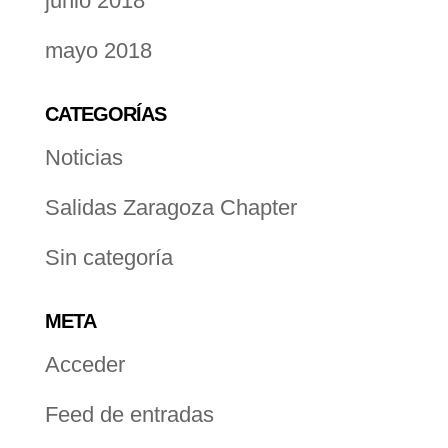
junio 2018
mayo 2018
CATEGORÍAS
Noticias
Salidas Zaragoza Chapter
Sin categoría
META
Acceder
Feed de entradas