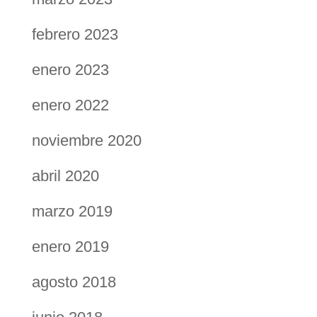
febrero 2023
enero 2023
enero 2022
noviembre 2020
abril 2020
marzo 2019
enero 2019
agosto 2018