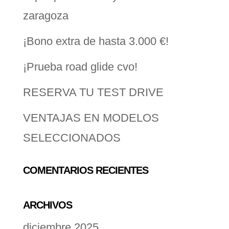
zaragoza
¡Bono extra de hasta 3.000 €!
¡Prueba road glide cvo!
RESERVA TU TEST DRIVE
VENTAJAS EN MODELOS
SELECCIONADOS
COMENTARIOS RECIENTES
ARCHIVOS
diciembre 2025