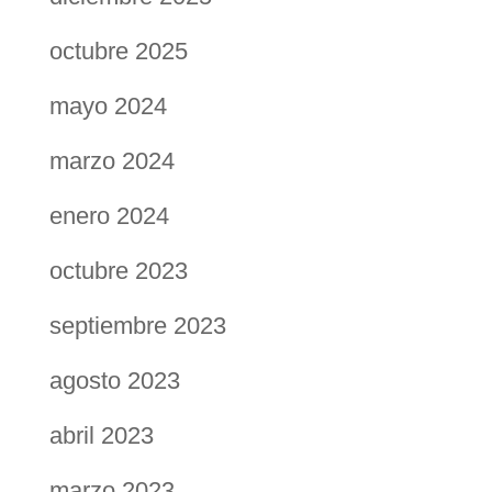
octubre 2025
mayo 2024
marzo 2024
enero 2024
octubre 2023
septiembre 2023
agosto 2023
abril 2023
marzo 2023