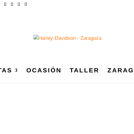
TAS
OCASIÓN
TALLER
ZARAG