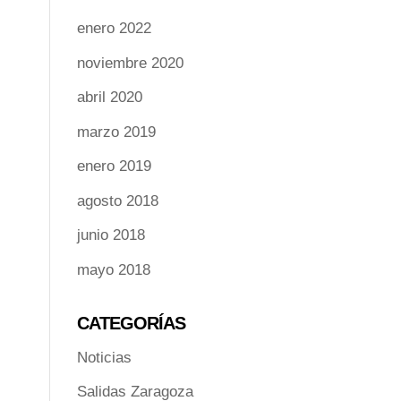
enero 2022
noviembre 2020
abril 2020
marzo 2019
enero 2019
agosto 2018
junio 2018
mayo 2018
CATEGORÍAS
Noticias
Salidas Zaragoza