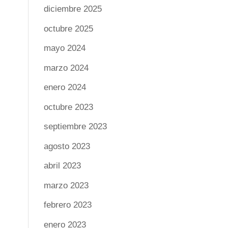
diciembre 2025
octubre 2025
mayo 2024
marzo 2024
enero 2024
octubre 2023
septiembre 2023
agosto 2023
abril 2023
marzo 2023
febrero 2023
enero 2023