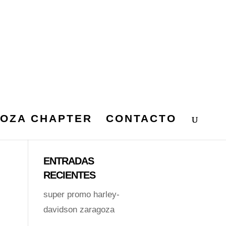
OZA CHAPTER
CONTACTO
ENTRADAS
RECIENTES
super promo harley-
davidson zaragoza