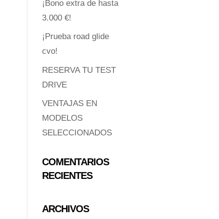
¡Bono extra de hasta
3.000 €!
¡Prueba road glide
cvo!
RESERVA TU TEST
DRIVE
VENTAJAS EN
MODELOS
SELECCIONADOS
COMENTARIOS
RECIENTES
ARCHIVOS