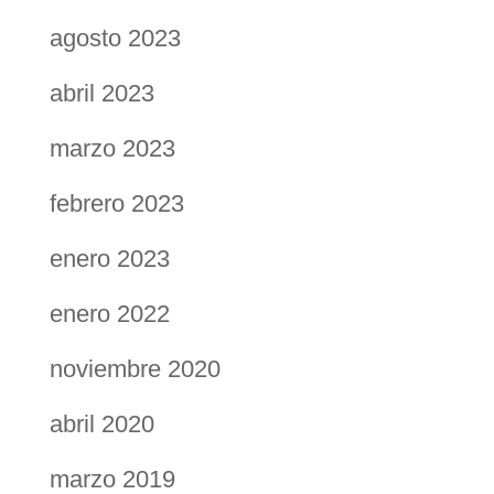
agosto 2023
abril 2023
marzo 2023
febrero 2023
enero 2023
enero 2022
noviembre 2020
abril 2020
marzo 2019