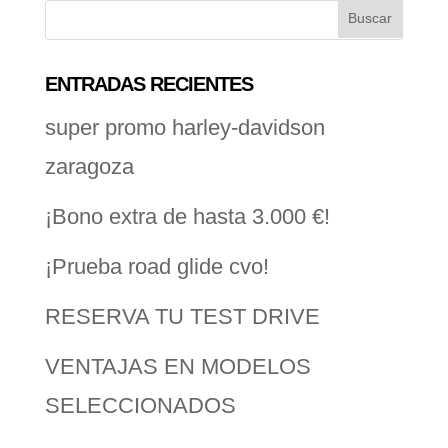
ENTRADAS RECIENTES
super promo harley-davidson
zaragoza
¡Bono extra de hasta 3.000 €!
¡Prueba road glide cvo!
RESERVA TU TEST DRIVE
VENTAJAS EN MODELOS
SELECCIONADOS