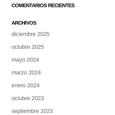
COMENTARIOS RECIENTES
ARCHIVOS
diciembre 2025
octubre 2025
mayo 2024
marzo 2024
enero 2024
octubre 2023
septiembre 2023