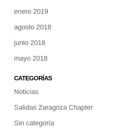
enero 2019
agosto 2018
junio 2018
mayo 2018
CATEGORÍAS
Noticias
Salidas Zaragoza Chapter
Sin categoría