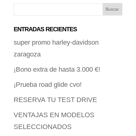
ENTRADAS RECIENTES
super promo harley-davidson
zaragoza
¡Bono extra de hasta 3.000 €!
¡Prueba road glide cvo!
RESERVA TU TEST DRIVE
VENTAJAS EN MODELOS
SELECCIONADOS