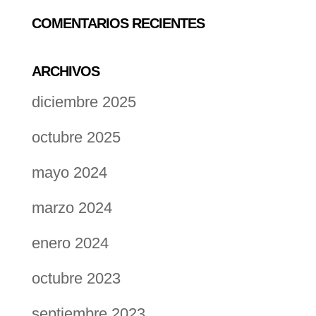
COMENTARIOS RECIENTES
ARCHIVOS
diciembre 2025
octubre 2025
mayo 2024
marzo 2024
enero 2024
octubre 2023
septiembre 2023