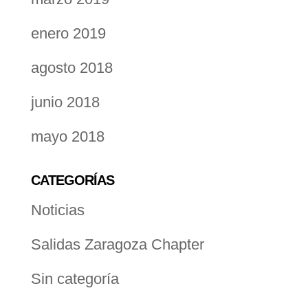
enero 2019
agosto 2018
junio 2018
mayo 2018
CATEGORÍAS
Noticias
Salidas Zaragoza Chapter
Sin categoría