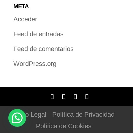
META
Acceder
Feed de entradas
Feed de comentarios
WordPress.org
Aviso Legal
Política de Privacidad
Política de Cookies