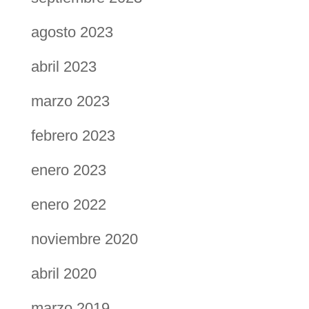
agosto 2023
abril 2023
marzo 2023
febrero 2023
enero 2023
enero 2022
noviembre 2020
abril 2020
marzo 2019