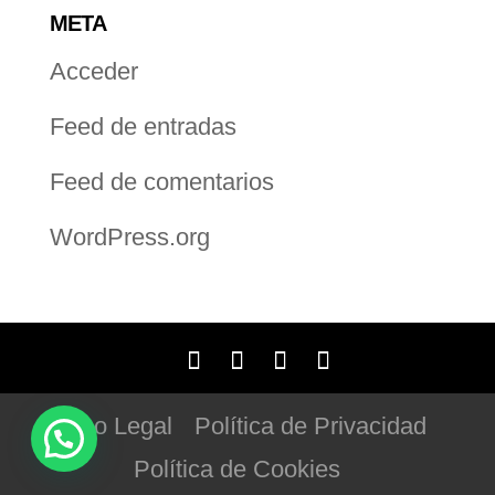
META
Acceder
Feed de entradas
Feed de comentarios
WordPress.org
Aviso Legal
Política de Privacidad
Política de Cookies