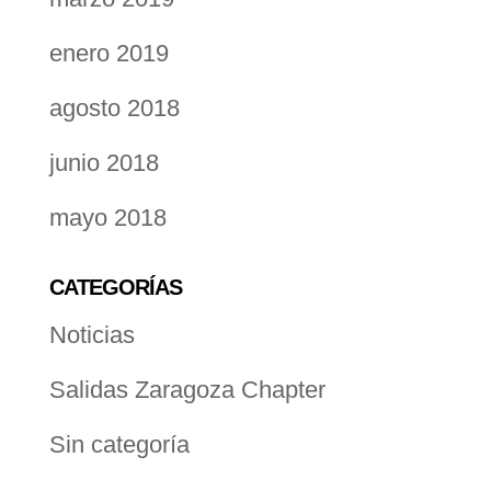
enero 2019
agosto 2018
junio 2018
mayo 2018
CATEGORÍAS
Noticias
Salidas Zaragoza Chapter
Sin categoría