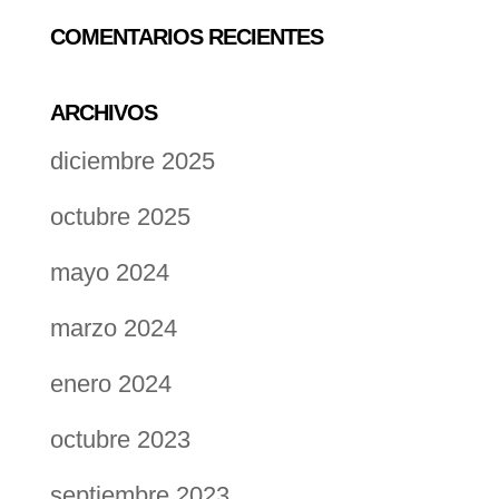
COMENTARIOS RECIENTES
ARCHIVOS
diciembre 2025
octubre 2025
mayo 2024
marzo 2024
enero 2024
octubre 2023
septiembre 2023