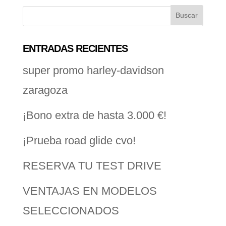
ENTRADAS RECIENTES
super promo harley-davidson
zaragoza
¡Bono extra de hasta 3.000 €!
¡Prueba road glide cvo!
RESERVA TU TEST DRIVE
VENTAJAS EN MODELOS
SELECCIONADOS