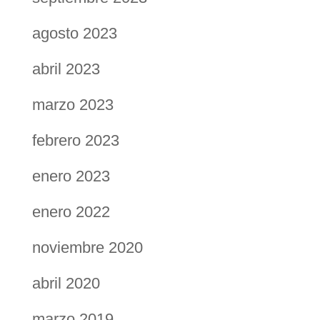
agosto 2023
abril 2023
marzo 2023
febrero 2023
enero 2023
enero 2022
noviembre 2020
abril 2020
marzo 2019