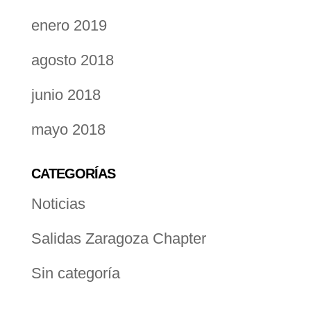
enero 2019
agosto 2018
junio 2018
mayo 2018
CATEGORÍAS
Noticias
Salidas Zaragoza Chapter
Sin categoría