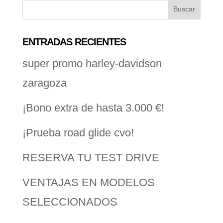
ENTRADAS RECIENTES
super promo harley-davidson
zaragoza
¡Bono extra de hasta 3.000 €!
¡Prueba road glide cvo!
RESERVA TU TEST DRIVE
VENTAJAS EN MODELOS
SELECCIONADOS