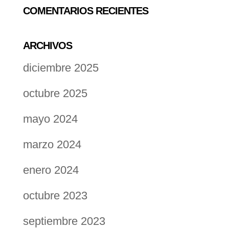
COMENTARIOS RECIENTES
ARCHIVOS
diciembre 2025
octubre 2025
mayo 2024
marzo 2024
enero 2024
octubre 2023
septiembre 2023