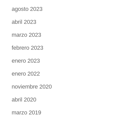
agosto 2023
abril 2023
marzo 2023
febrero 2023
enero 2023
enero 2022
noviembre 2020
abril 2020
marzo 2019