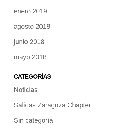
enero 2019
agosto 2018
junio 2018
mayo 2018
CATEGORÍAS
Noticias
Salidas Zaragoza Chapter
Sin categoría