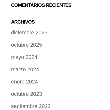
COMENTARIOS RECIENTES
ARCHIVOS
diciembre 2025
octubre 2025
mayo 2024
marzo 2024
enero 2024
octubre 2023
septiembre 2023