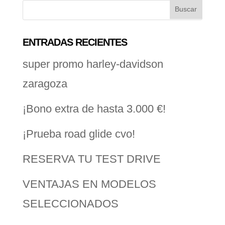
ENTRADAS RECIENTES
super promo harley-davidson
zaragoza
¡Bono extra de hasta 3.000 €!
¡Prueba road glide cvo!
RESERVA TU TEST DRIVE
VENTAJAS EN MODELOS
SELECCIONADOS