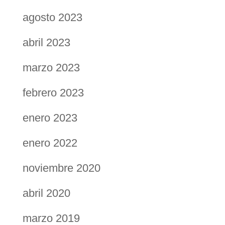
agosto 2023
abril 2023
marzo 2023
febrero 2023
enero 2023
enero 2022
noviembre 2020
abril 2020
marzo 2019